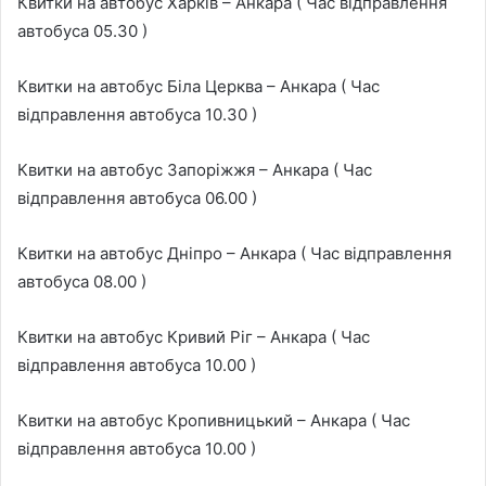
Квитки на автобус Харків – Анкара ( Час відправлення
автобуса 05.30 )
Квитки на автобус Біла Церква – Анкара ( Час
відправлення автобуса 10.30 )
Квитки на автобус Запоріжжя – Анкара ( Час
відправлення автобуса 06.00 )
Квитки на автобус Дніпро – Анкара ( Час відправлення
автобуса 08.00 )
Квитки на автобус Кривий Ріг – Анкара ( Час
відправлення автобуса 10.00 )
Квитки на автобус Кропивницький – Анкара ( Час
відправлення автобуса 10.00 )