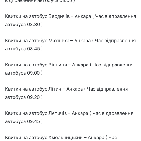
відправлення автобуса 08.00 )
Квитки на автобус Бердичів – Анкара ( Час відправлення
автобуса 08.30 )
Квитки на автобус Махнівка – Анкара ( Час відправлення
автобуса 08.45 )
Квитки на автобус Вінниця – Анкара ( Час відправлення
автобуса 09.00 )
Квитки на автобус Літин – Анкара ( Час відправлення
автобуса 09.20 )
Квитки на автобус Летичів – Анкара ( Час відправлення
автобуса 09.45 )
Квитки на автобус Хмельницький – Анкара ( Час