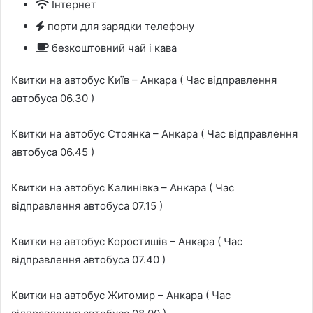
Інтернет
порти для зарядки телефону
безкоштовний чай і кава
Квитки на автобус Київ – Анкара ( Час відправлення
автобуса 06.30 )
Квитки на автобус Стоянка – Анкара ( Час відправлення
автобуса 06.45 )
Квитки на автобус Калинівка – Анкара ( Час
відправлення автобуса 07.15 )
Квитки на автобус Коростишів – Анкара ( Час
відправлення автобуса 07.40 )
Квитки на автобус Житомир – Анкара ( Час