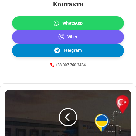
Контакти
WhatsApp
Viber
Telegram
+38 097 760 3434