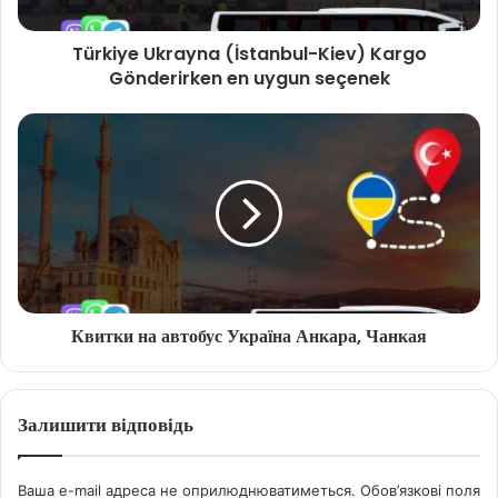
Türkiye Ukrayna (İstanbul-Kiev) Kargo
Gönderirken en uygun seçenek
Квитки на автобус Україна Анкара, Чанкая
Залишити відповідь
Ваша e-mail адреса не оприлюднюватиметься.
Обов’язкові поля