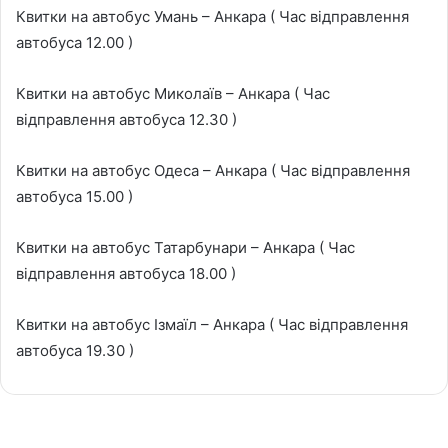
Квитки на автобус Умань – Анкара ( Час відправлення
автобуса 12.00 )
Квитки на автобус Миколаїв – Анкара ( Час
відправлення автобуса 12.30 )
Квитки на автобус Одеса – Анкара ( Час відправлення
автобуса 15.00 )
Квитки на автобус Татарбунари – Анкара ( Час
відправлення автобуса 18.00 )
Квитки на автобус Ізмаїл – Анкара ( Час відправлення
автобуса 19.30 )