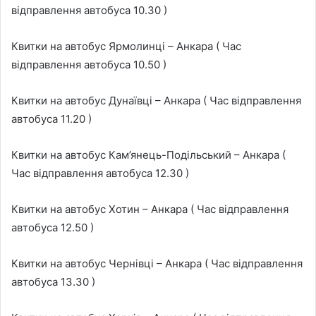
відправлення автобуса 10.30 )
Квитки на автобус Ярмолинці – Анкара ( Час
відправлення автобуса 10.50 )
Квитки на автобус Дунаївці – Анкара ( Час відправлення
автобуса 11.20 )
Квитки на автобус Кам’янець-Подільський – Анкара (
Час відправлення автобуса 12.30 )
Квитки на автобус Хотин – Анкара ( Час відправлення
автобуса 12.50 )
Квитки на автобус Чернівці – Анкара ( Час відправлення
автобуса 13.30 )