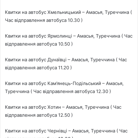
Квитки на автобус Хмельницький – Амасья, Туреччина (
Час відправлення автобуса 10.30 )
Квитки на автобус Ярмолинці – Амасья, Туреччина ( Час
відправлення автобуса 10.50 )
Квитки на автобус Дунаївці – Амасья, Туреччина ( Час
відправлення автобуса 11.20 )
Квитки на автобус Кам’янець-Подільський – Амасья,
Туреччина ( Час відправлення автобуса 12.30 )
Квитки на автобус Хотин – Амасья, Туреччина ( Час
відправлення автобуса 12.50 )
Квитки на автобус Чернівці – Амасья, Туреччина ( Час