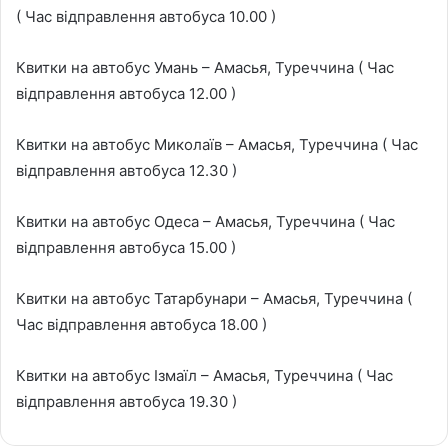
( Час відправлення автобуса 10.00 )
Квитки на автобус Умань – Амасья, Туреччина ( Час
відправлення автобуса 12.00 )
Квитки на автобус Миколаїв – Амасья, Туреччина ( Час
відправлення автобуса 12.30 )
Квитки на автобус Одеса – Амасья, Туреччина ( Час
відправлення автобуса 15.00 )
Квитки на автобус Татарбунари – Амасья, Туреччина (
Час відправлення автобуса 18.00 )
Квитки на автобус Ізмаїл – Амасья, Туреччина ( Час
відправлення автобуса 19.30 )