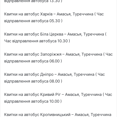
відправлення автобуса 13.30 )
Квитки на автобус Харків – Амасья, Туреччина ( Час
відправлення автобуса 05.30 )
Квитки на автобус Біла Церква – Амасья, Туреччина (
Час відправлення автобуса 10.30 )
Квитки на автобус Запоріжжя – Амасья, Туреччина ( Час
відправлення автобуса 06.00 )
Квитки на автобус Дніпро – Амасья, Туреччина ( Час
відправлення автобуса 08.00 )
Квитки на автобус Кривий Ріг – Амасья, Туреччина ( Час
відправлення автобуса 10.00 )
Квитки на автобус Кропивницький – Амасья, Туреччина