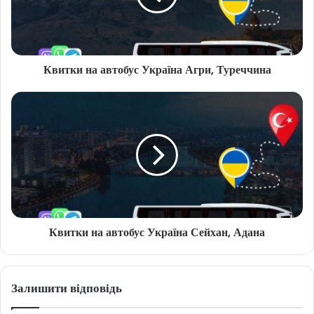
Квитки на автобус Україна Агри, Туреччина
Квитки на автобус Україна Сейхан, Адана
Залишити відповідь