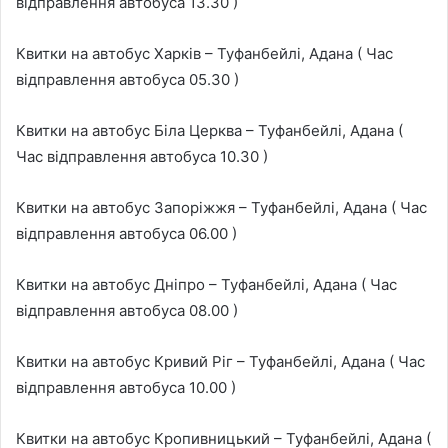
відправлення автобуса 13.30 )
Квитки на автобус Харків – Туфанбейлі, Адана ( Час
відправлення автобуса 05.30 )
Квитки на автобус Біла Церква – Туфанбейлі, Адана (
Час відправлення автобуса 10.30 )
Квитки на автобус Запоріжжя – Туфанбейлі, Адана ( Час
відправлення автобуса 06.00 )
Квитки на автобус Дніпро – Туфанбейлі, Адана ( Час
відправлення автобуса 08.00 )
Квитки на автобус Кривий Ріг – Туфанбейлі, Адана ( Час
відправлення автобуса 10.00 )
Квитки на автобус Кропивницький – Туфанбейлі, Адана (