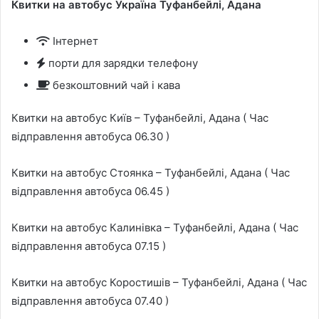
Квитки на автобус Україна Туфанбейлі, Адана
Інтернет
порти для зарядки телефону
безкоштовний чай і кава
Квитки на автобус Київ – Туфанбейлі, Адана ( Час
відправлення автобуса 06.30 )
Квитки на автобус Стоянка – Туфанбейлі, Адана ( Час
відправлення автобуса 06.45 )
Квитки на автобус Калинівка – Туфанбейлі, Адана ( Час
відправлення автобуса 07.15 )
Квитки на автобус Коростишів – Туфанбейлі, Адана ( Час
відправлення автобуса 07.40 )