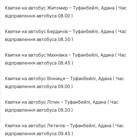
Квитки на автобус Житомир – Туфанбейлі, Адана ( Час
відправлення автобуса 08.00 )
Квитки на автобус Бердичів – Туфанбейлі, Адана ( Час
відправлення автобуса 08.30 )
Квитки на автобус Махнівка – Туфанбейлі, Адана ( Час
відправлення автобуса 08.45 )
Квитки на автобус Вінниця – Туфанбейлі, Адана ( Час
відправлення автобуса 09.00 )
Квитки на автобус Літин – Туфанбейлі, Адана ( Час
відправлення автобуса 09.20 )
Квитки на автобус Летичів – Туфанбейлі, Адана ( Час
відправлення автобуса 09.45 )