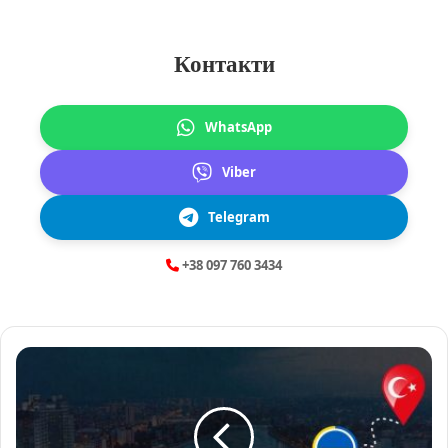
Контакти
WhatsApp
Viber
Telegram
+38 097 760 3434