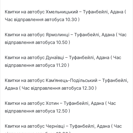
Квитки на автобус Хмельницький – Туфанбейлі, Адана (
Час відправлення автобуса 10.30 )
Квитки на автобус Ярмолинці – Туфанбейлі, Адана ( Час
відправлення автобуса 10.50 )
Квитки на автобус Дунаївці – Туфанбейлі, Адана ( Час
відправлення автобуса 11.20 )
Квитки на автобус Кам’янець-Подільський – Туфанбейлі,
Адана ( Час відправлення автобуса 12.30 )
Квитки на автобус Хотин – Туфанбейлі, Адана ( Час
відправлення автобуса 12.50 )
Квитки на автобус Чернівці – Туфанбейлі, Адана ( Час