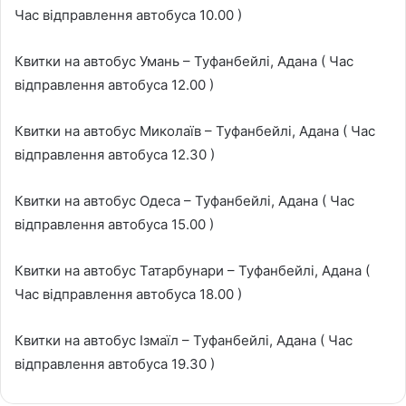
Час відправлення автобуса 10.00 )
Квитки на автобус Умань – Туфанбейлі, Адана ( Час
відправлення автобуса 12.00 )
Квитки на автобус Миколаїв – Туфанбейлі, Адана ( Час
відправлення автобуса 12.30 )
Квитки на автобус Одеса – Туфанбейлі, Адана ( Час
відправлення автобуса 15.00 )
Квитки на автобус Татарбунари – Туфанбейлі, Адана (
Час відправлення автобуса 18.00 )
Квитки на автобус Ізмаїл – Туфанбейлі, Адана ( Час
відправлення автобуса 19.30 )