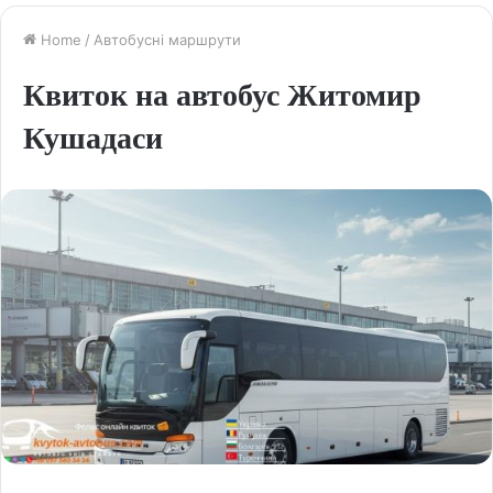
Home
/
Автобусні маршрути
Квиток на автобус Житомир
Кушадаси