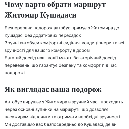
Чому варто обрати маршрут
Житомир Кушадаси
Безперервна подорож автобус прямує з Житомира до
Кушадасі без додаткових пересадок
Зручні автобуси комфортні сидіння, кондиціонери та всі
зручності для вашого комфорту в дорозі
Багатий досвід наші водії мають багаторічний досвід
перевезень, що гарантує безпеку та комфорт під час
подорожі
Як виглядає ваша подорож
Автобус вирушає з Житомира в зручний час і проходить
через основні зупинки на маршруті, що дозволяє
пасажирам відпочити та отримати необхідні зручності.
Ми доставимо вас безпосередньо до Кушадасі, де ви