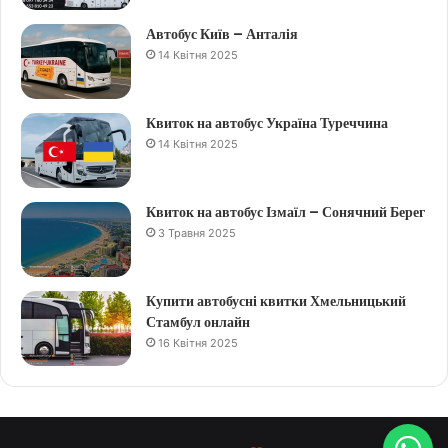
Автобус Київ – Анталія
14 Квітня 2025
Квиток на автобус Україна Туреччина
14 Квітня 2025
Квиток на автобус Ізмаїл – Сонячний Берег
3 Травня 2025
Купити автобусні квитки Хмельницький
Стамбул онлайн
16 Квітня 2025