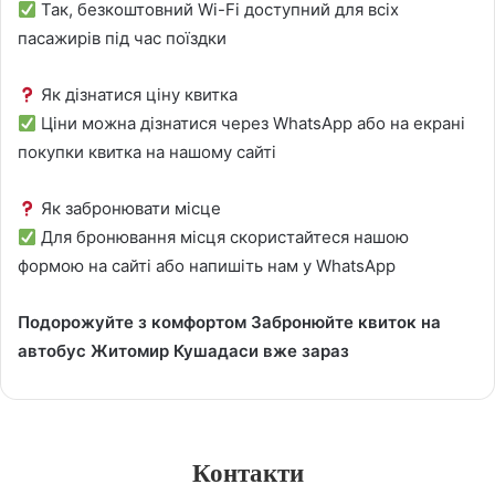
Так, безкоштовний Wi-Fi доступний для всіх
пасажирів під час поїздки
Як дізнатися ціну квитка
Ціни можна дізнатися через WhatsApp або на екрані
покупки квитка на нашому сайті
Як забронювати місце
Для бронювання місця скористайтеся нашою
формою на сайті або напишіть нам у WhatsApp
Подорожуйте з комфортом Забронюйте квиток на
автобус Житомир Кушадаси вже зараз
Контакти