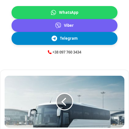
WhatsApp
Viber
Telegram
+38 097 760 3434