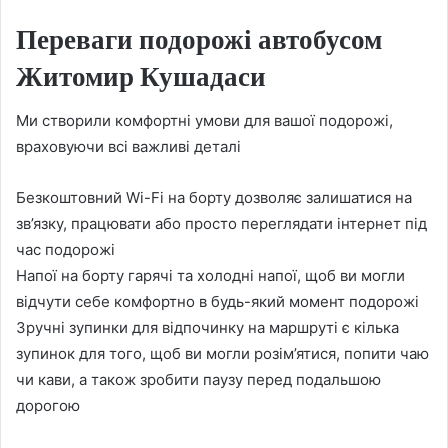
Переваги подорожі автобусом
Житомир Кушадаси
Ми створили комфортні умови для вашої подорожі,
враховуючи всі важливі деталі
Безкоштовний Wi-Fi на борту дозволяє залишатися на
зв’язку, працювати або просто переглядати інтернет під
час подорожі
Напої на борту гарячі та холодні напої, щоб ви могли
відчути себе комфортно в будь-який момент подорожі
Зручні зупинки для відпочинку на маршруті є кілька
зупинок для того, щоб ви могли розім’ятися, попити чаю
чи кави, а також зробити паузу перед подальшою
дорогою