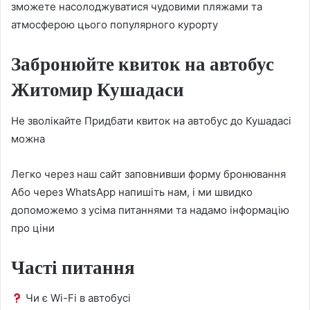
зможете насолоджуватися чудовими пляжами та
атмосферою цього популярного курорту
Забронюйте квиток на автобус
Житомир Кушадаси
Не зволікайте Придбати квиток на автобус до Кушадасі
можна
Легко через наш сайт заповнивши форму бронювання
Або через WhatsApp напишіть нам, і ми швидко
допоможемо з усіма питаннями та надамо інформацію
про ціни
Часті питання
Чи є Wi-Fi в автобусі